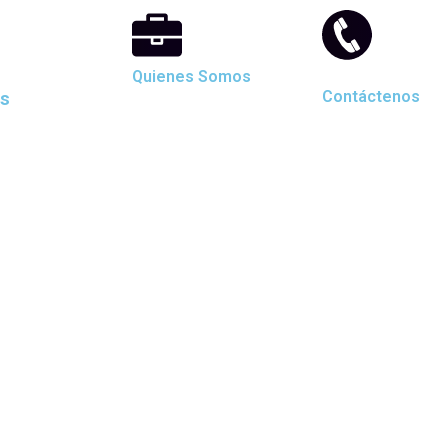
Quienes Somos
as
Contáctenos