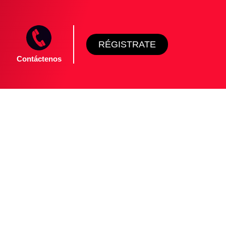
RÉGISTRATE
Contáctenos