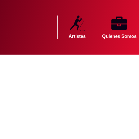
Artistas
Quienes Somos