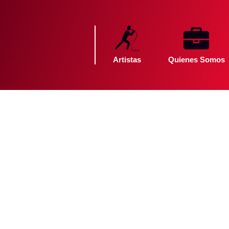
Artistas
Quienes Somos