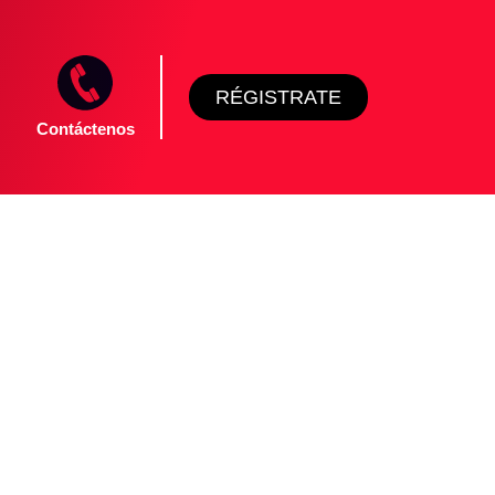
RÉGISTRATE
Contáctenos