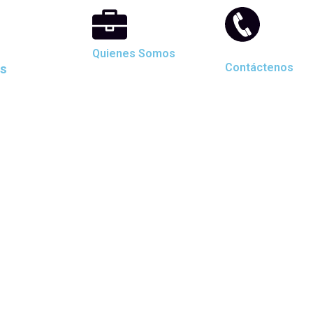
Quienes Somos
as
Contáctenos