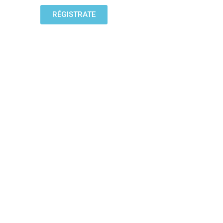
RÉGISTRATE