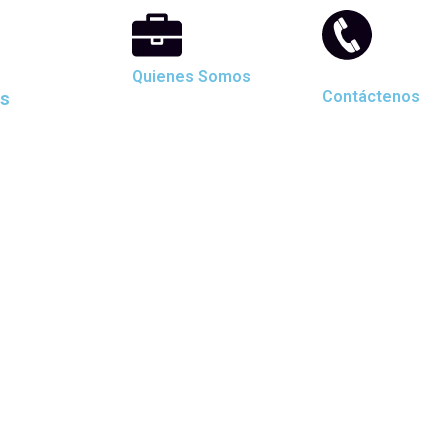
Quienes Somos
as
Contáctenos