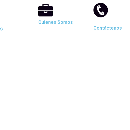
Quienes Somos
as
Contáctenos