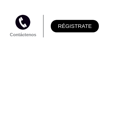
RÉGISTRATE
Contáctenos