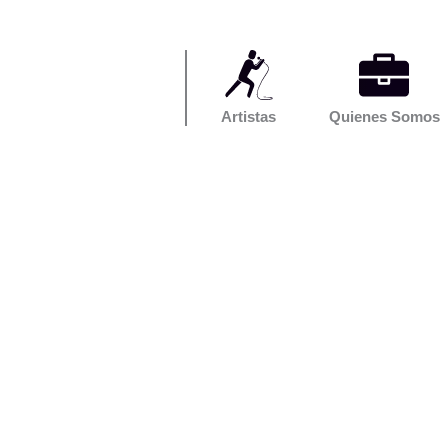
Artistas
Quienes Somos