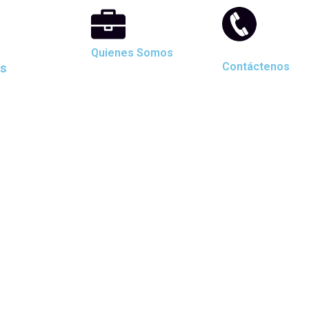
Quienes Somos
as
Contáctenos