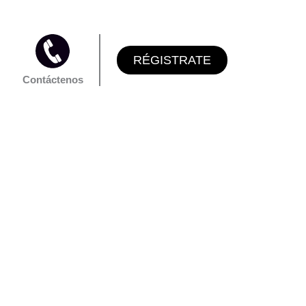
RÉGISTRATE
Contáctenos