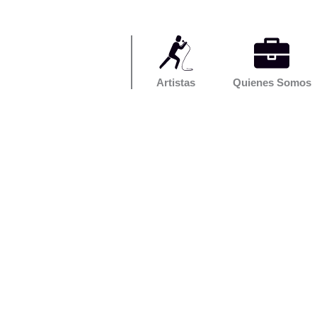
Artistas
Quienes Somos