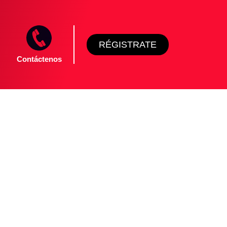
RÉGISTRATE
Contáctenos