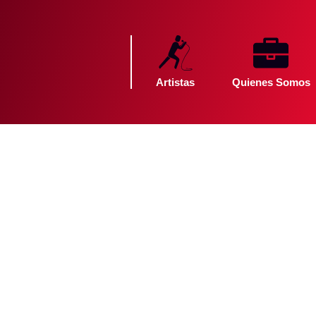
Artistas
Quienes Somos