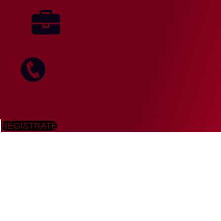
Quienes Somos
Contáctenos
RÉGISTRATE