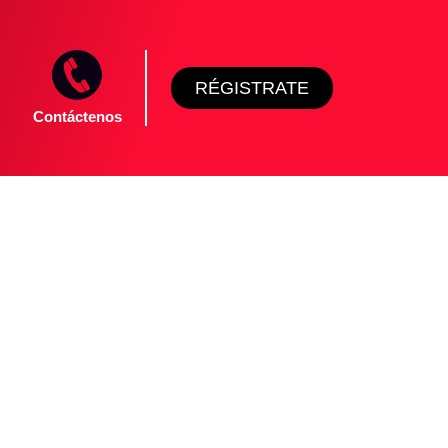
RÉGISTRATE
Contáctenos