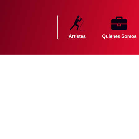
Artistas
Quienes Somos