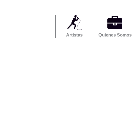
Artistas
Quienes Somos