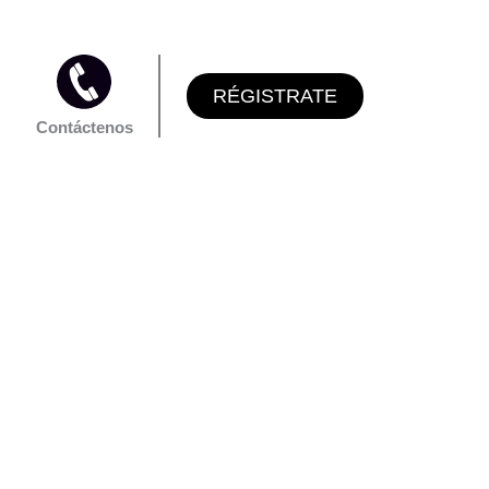
RÉGISTRATE
Contáctenos