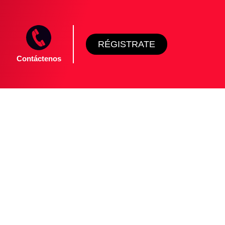
RÉGISTRATE
Contáctenos