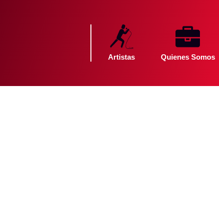
Artistas
Quienes Somos