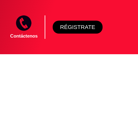
RÉGISTRATE
Contáctenos