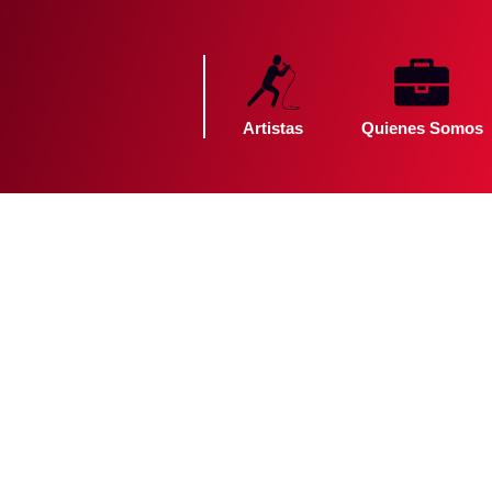
Artistas
Quienes Somos