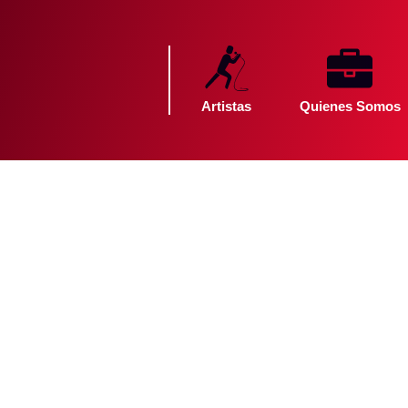
Artistas
Quienes Somos