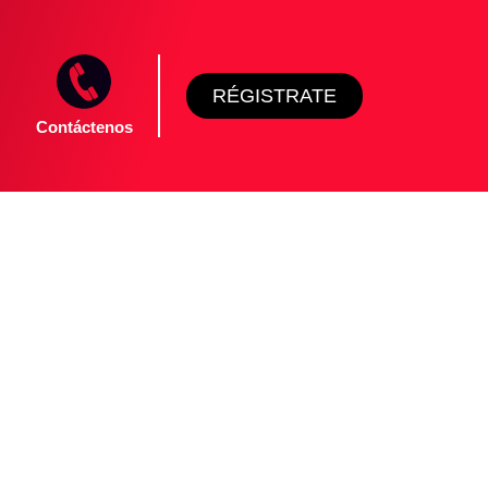
RÉGISTRATE
Contáctenos