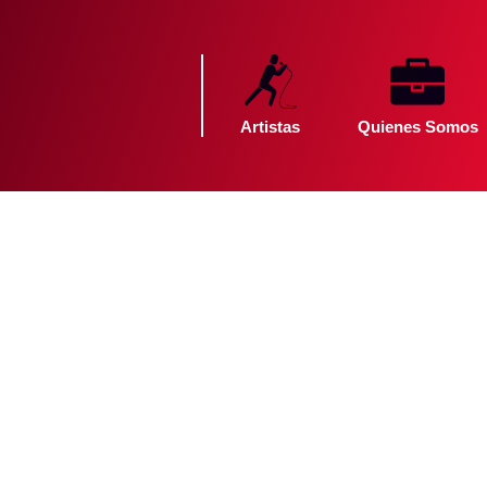
Artistas
Quienes Somos