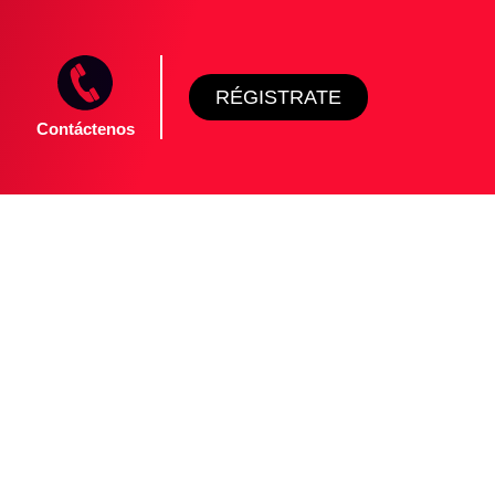
RÉGISTRATE
Contáctenos