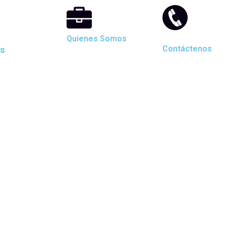
Quienes Somos
as
Contáctenos