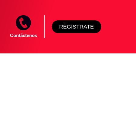
RÉGISTRATE
Contáctenos