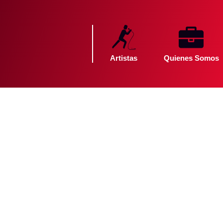
Artistas
Quienes Somos