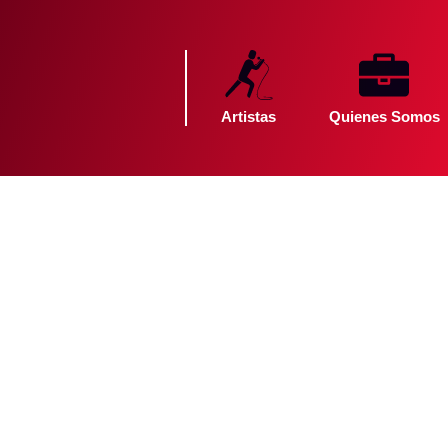
Artistas
Quienes Somos