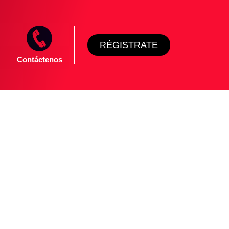
RÉGISTRATE
Contáctenos