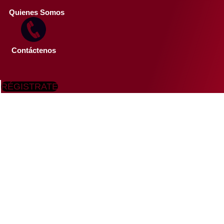
Quienes Somos
Contáctenos
RÉGISTRATE