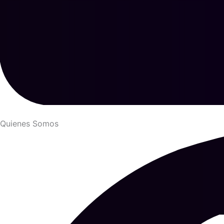
Quienes Somos