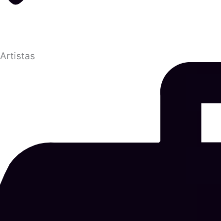
Artistas