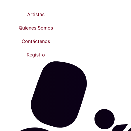
Artistas
Quienes Somos
Contáctenos
Registro