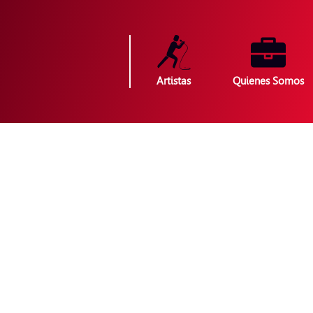
Artistas
Quienes Somos
Descubre el 